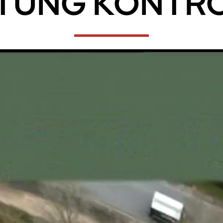
TUNG KONTRO