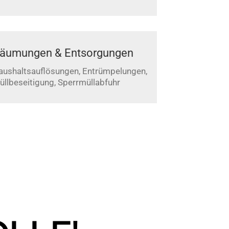
äumungen & Entsorgungen
aushaltsauflösungen, Entrümpelungen,
üllbeseitigung, Sperrmüllabfuhr