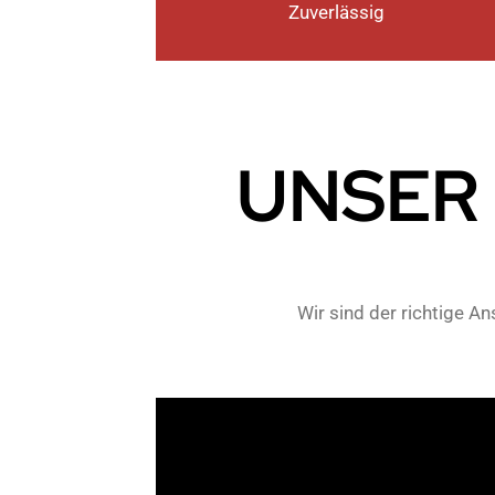
Zuverlässig
UNSER
Wir sind der richtige A