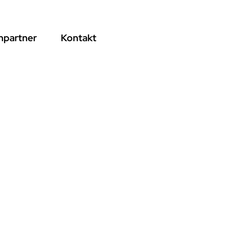
hpartner
Kontakt