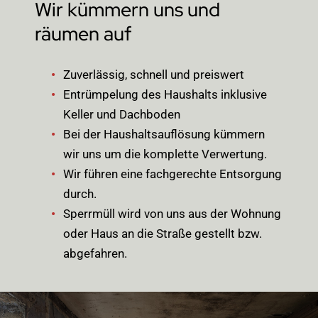
Wir kümmern uns und
räumen auf
Zuverlässig, schnell und preiswert
Entrümpelung des Haushalts inklusive
Keller und Dachboden
Bei der Haushaltsauflösung kümmern
wir uns um die komplette Verwertung.
Wir führen eine fachgerechte Entsorgung
durch.
Sperrmüll wird von uns aus der Wohnung
oder Haus an die Straße gestellt bzw.
abgefahren.