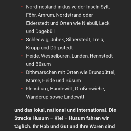
Nordfriesland inklusive der Inseln Sylt,
Föhr, Amrum, Nordstrand oder
Eiderstedt und Orten wie Niebüll, Leck
und Dagebüll
Schleswig, Jübek, Silberstedt, Treia,
Kropp und Dörpstedt
Heide, Wesselburen, Lunden, Hennstedt
und Büsum
Dithmarschen mit Orten wie Brunsbüttel,
Marne, Heide und Büsum
Flensburg, Handewitt, Großenwiehe,
Wanderup sowie Lindewitt
und das lokal, national und international. Die
Strecke Husum – Kiel – Husum fahren wir
täglich. Ihr Hab und Gut und Ihre Waren sind