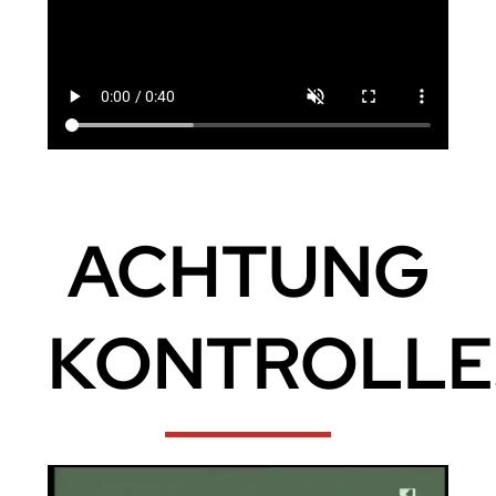
ACHTUNG
KONTROLLE