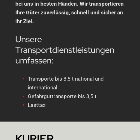
bei uns in besten Händen. Wir transportieren
Ihre Güter zuverlässig, schnell und sicher an
ihr Ziel.
Unsere
Transportdienstleistungen
umfassen:
Transporte bis 3,5 t national und
international
Gefahrguttransporte bis 3,5 t
Lasttaxi
KURIER