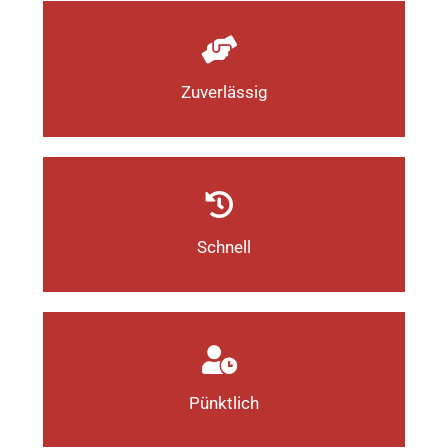
Zuverlässig
Schnell
Pünktlich