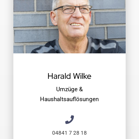
Harald Wilke
Umzüge &
Haushaltsauflösungen
04841 7 28 18