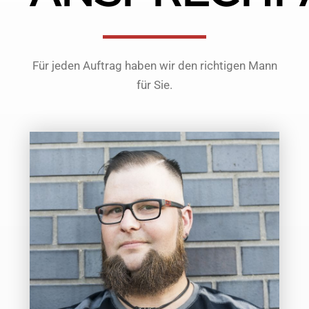
Für jeden Auftrag haben wir den richtigen Mann
für Sie.