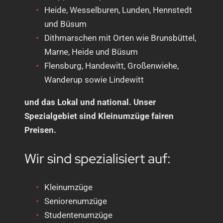
Heide, Wesselburen, Lunden, Hennstedt
und Büsum
Dithmarschen mit Orten wie Brunsbüttel,
Marne, Heide und Büsum
Flensburg, Handewitt, Großenwiehe,
Wanderup sowie Lindewitt
und das Lokal und national. Unser
Spezialgebiet sind Kleinumzüge fairen
Preisen.
Wir sind spezialisiert auf:
Kleinumzüge
Seniorenumzüge
Studentenumzüge