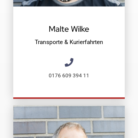
Malte Wilke
Transporte & Kurierfahrten
0176 609 394 11