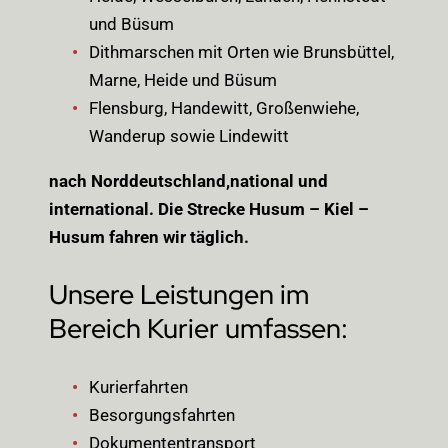
und Büsum
Dithmarschen mit Orten wie Brunsbüttel,
Marne, Heide und Büsum
Flensburg, Handewitt, Großenwiehe,
Wanderup sowie Lindewitt
nach Norddeutschland,national und
international. Die Strecke Husum – Kiel –
Husum fahren wir täglich.
Unsere Leistungen im
Bereich Kurier umfassen:
Kurierfahrten
Besorgungsfahrten
Dokumententransport