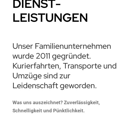
DIENST­
LEISTUNGEN
Unser Familienunternehmen
wurde 2011 gegründet.
Kurierfahrten, Transporte und
Umzüge sind zur
Leidenschaft geworden.
Was uns auszeichnet? Zuverlässigkeit,
Schnelligkeit und Pünktlichkeit.