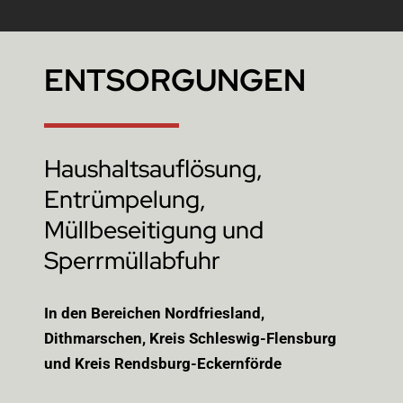
ENTSORGUNGEN
Haushaltsauflösung,
Entrümpelung,
Müllbeseitigung und
Sperrmüllabfuhr
In den Bereichen Nordfriesland,
Dithmarschen, Kreis Schleswig-Flensburg
und Kreis Rendsburg-Eckernförde