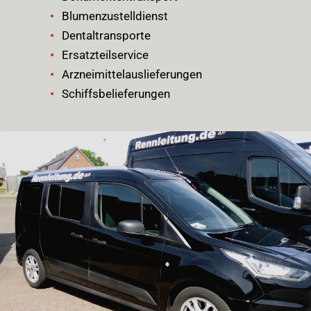
Blumenzustelldienst
Dentaltransporte
Ersatzteilservice
Arzneimittelauslieferungen
Schiffsbelieferungen