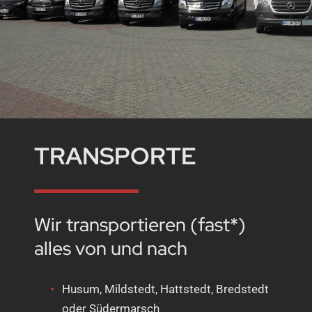
TRANSPORTE
Wir transportieren (fast*)
alles von und nach
Husum, Mildstedt, Hattstedt, Bredstedt
oder Südermarsch