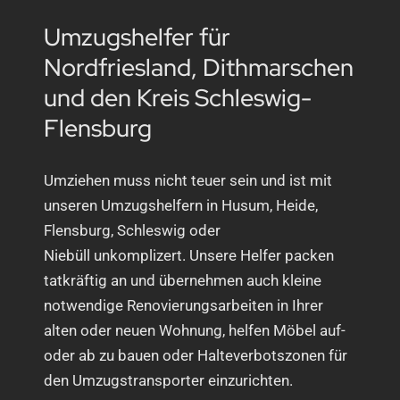
Umzugshelfer für
Nordfriesland, Dithmarschen
und den Kreis Schleswig-
Flensburg
Umziehen muss nicht teuer sein und ist mit
unseren Umzugshelfern in Husum, Heide,
Flensburg, Schleswig oder
Niebüll unkomplizert. Unsere Helfer packen
tatkräftig an und übernehmen auch kleine
notwendige Renovierungsarbeiten in Ihrer
alten oder neuen Wohnung, helfen Möbel auf-
oder ab zu bauen oder Halteverbotszonen für
den Umzugstransporter einzurichten.