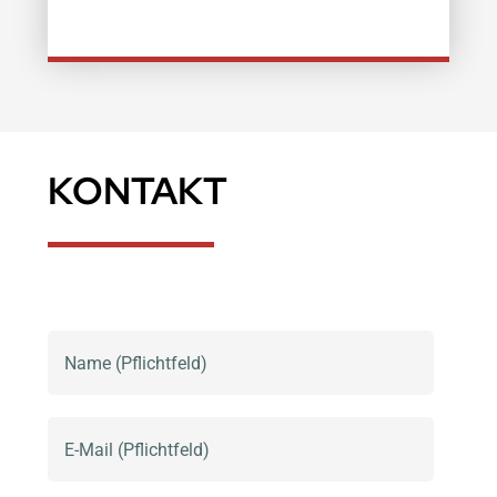
KONTAKT