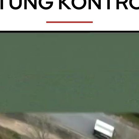
TUNG KONTRO