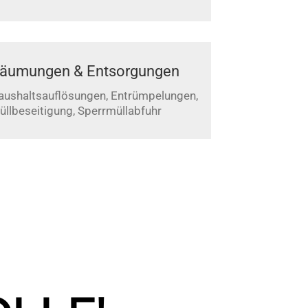
äumungen & Entsorgungen
aushaltsauflösungen, Entrümpelungen,
üllbeseitigung, Sperrmüllabfuhr