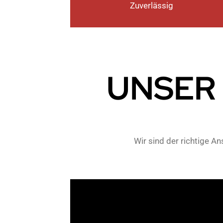
Zuverlässig
UNSER
Wir sind der richtige A