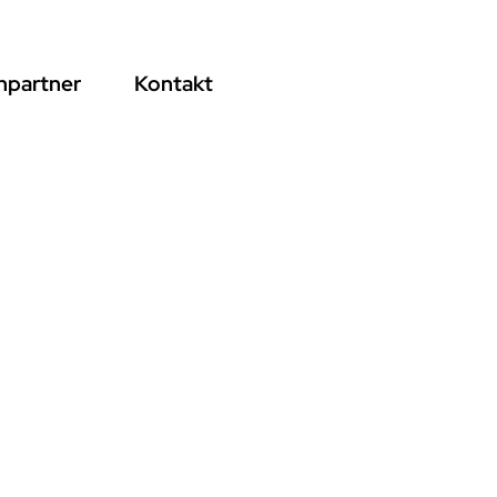
hpartner
Kontakt