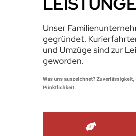
LEISTUNG
Unser Familienunterneh
gegründet. Kurierfahrte
und Umzüge sind zur Le
geworden.
Was uns auszeichnet? Zuverlässigkeit, 
Pünktlichkeit.