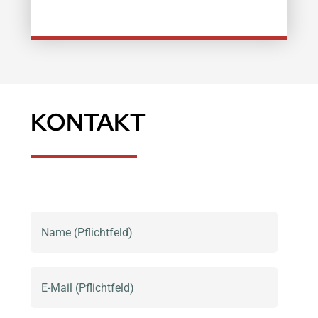
KONTAKT