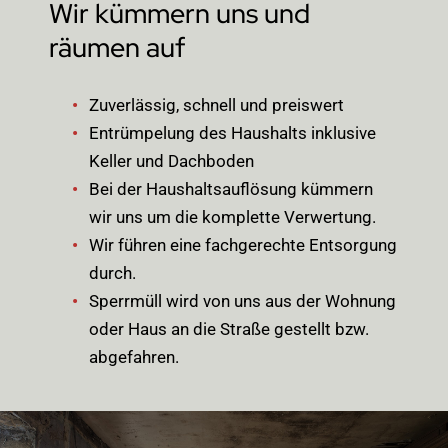
Wir kümmern uns und
räumen auf
Zuverlässig, schnell und preiswert
Entrümpelung des Haushalts inklusive
Keller und Dachboden
Bei der Haushaltsauflösung kümmern
wir uns um die komplette Verwertung.
Wir führen eine fachgerechte Entsorgung
durch.
Sperrmüll wird von uns aus der Wohnung
oder Haus an die Straße gestellt bzw.
abgefahren.