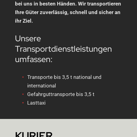
bei uns in besten Händen. Wir transportieren
Ihre Güter zuverlässig, schnell und sicher an
ihr Ziel.
Unsere
Transportdienstleistungen
umfassen:
Transporte bis 3,5 t national und
international
Gefahrguttransporte bis 3,5 t
Lasttaxi
KURIER