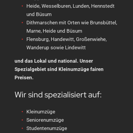
Heide, Wesselburen, Lunden, Hennstedt
und Büsum
Dithmarschen mit Orten wie Brunsbüttel,
Marne, Heide und Büsum
Flensburg, Handewitt, Großenwiehe,
Wanderup sowie Lindewitt
und das Lokal und national. Unser
Spezialgebiet sind Kleinumzüge fairen
Preisen.
Wir sind spezialisiert auf:
Kleinumzüge
Seniorenumzüge
Studentenumzüge