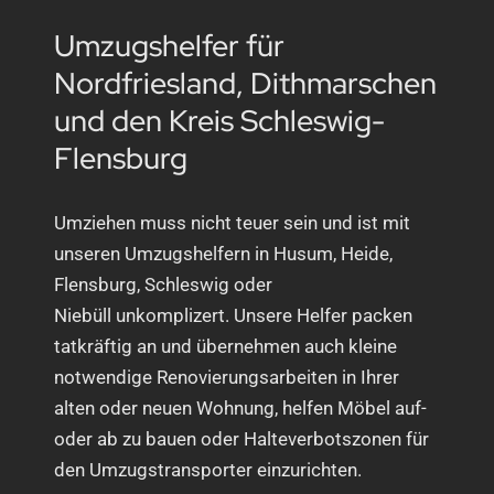
Umzugshelfer für
Nordfriesland, Dithmarschen
und den Kreis Schleswig-
Flensburg
Umziehen muss nicht teuer sein und ist mit
unseren Umzugshelfern in Husum, Heide,
Flensburg, Schleswig oder
Niebüll unkomplizert. Unsere Helfer packen
tatkräftig an und übernehmen auch kleine
notwendige Renovierungsarbeiten in Ihrer
alten oder neuen Wohnung, helfen Möbel auf-
oder ab zu bauen oder Halteverbotszonen für
den Umzugstransporter einzurichten.