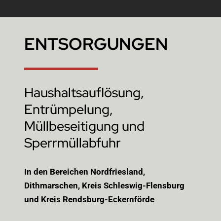
ENTSORGUNGEN
Haushaltsauflösung,
Entrümpelung,
Müllbeseitigung und
Sperrmüllabfuhr
In den Bereichen Nordfriesland,
Dithmarschen, Kreis Schleswig-Flensburg
und Kreis Rendsburg-Eckernförde