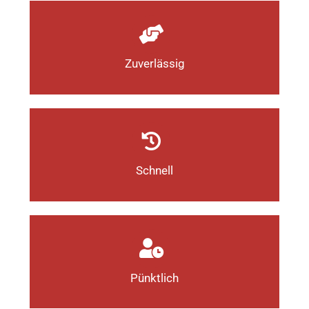
Zuverlässig
Schnell
Pünktlich