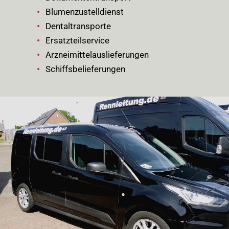
Blumenzustelldienst
Dentaltransporte
Ersatzteilservice
Arzneimittelauslieferungen
Schiffsbelieferungen