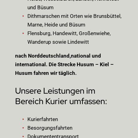
und Büsum
Dithmarschen mit Orten wie Brunsbüttel,
Marne, Heide und Büsum
Flensburg, Handewitt, Großenwiehe,
Wanderup sowie Lindewitt
nach Norddeutschland,national und
international. Die Strecke Husum – Kiel –
Husum fahren wir täglich.
Unsere Leistungen im
Bereich Kurier umfassen:
Kurierfahrten
Besorgungsfahrten
Dokumententransport