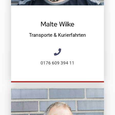
Malte Wilke
Transporte & Kurierfahrten
0176 609 394 11