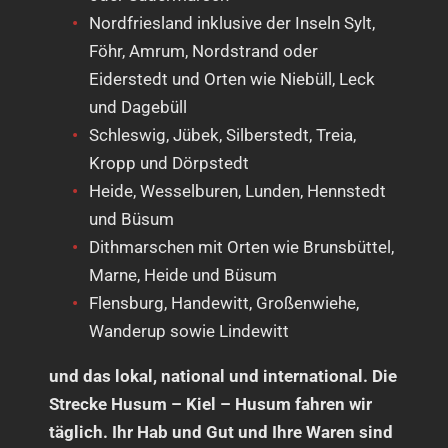
Nordfriesland inklusive der Inseln Sylt,
Föhr, Amrum, Nordstrand oder
Eiderstedt und Orten wie Niebüll, Leck
und Dagebüll
Schleswig, Jübek, Silberstedt, Treia,
Kropp und Dörpstedt
Heide, Wesselburen, Lunden, Hennstedt
und Büsum
Dithmarschen mit Orten wie Brunsbüttel,
Marne, Heide und Büsum
Flensburg, Handewitt, Großenwiehe,
Wanderup sowie Lindewitt
und das lokal, national und international. Die
Strecke Husum – Kiel – Husum fahren wir
täglich. Ihr Hab und Gut und Ihre Waren sind