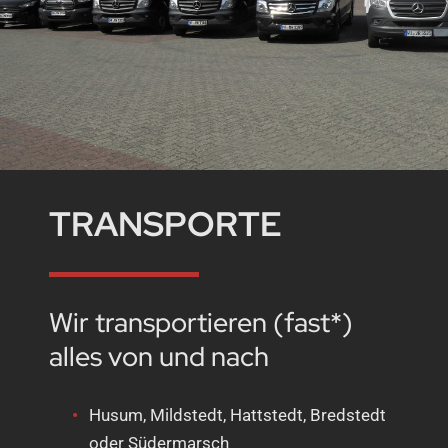
TRANSPORTE
Wir transportieren (fast*)
alles von und nach
Husum, Mildstedt, Hattstedt, Bredstedt
oder Südermarsch