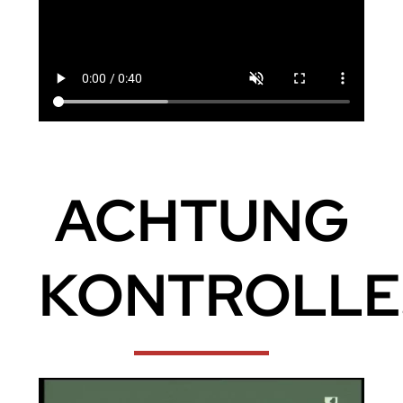
ACHTUNG
KONTROLLE