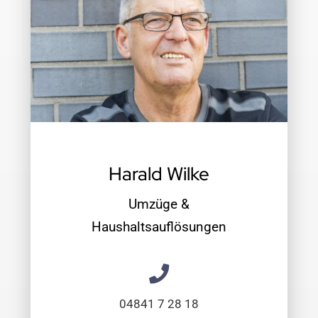
Harald Wilke
Umzüge &
Haushaltsauflösungen
04841 7 28 18