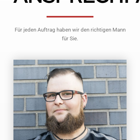
Für jeden Auftrag haben wir den richtigen Mann
für Sie.