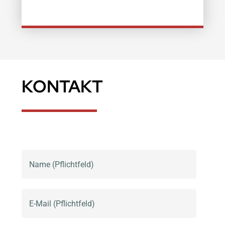
KONTAKT