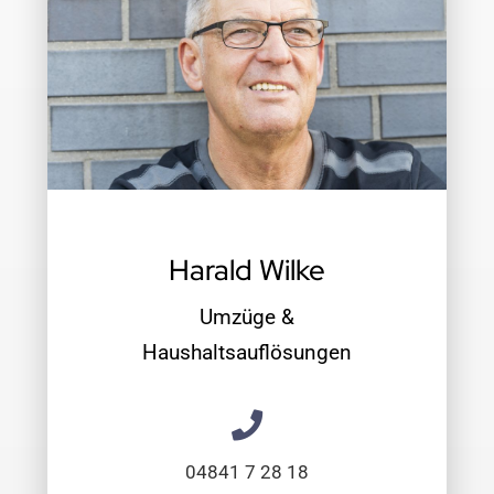
Harald Wilke
Umzüge &
Haushaltsauflösungen
04841 7 28 18