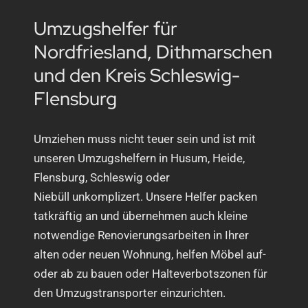
Umzugshelfer für
Nordfriesland, Dithmarschen
und den Kreis Schleswig-
Flensburg
Umziehen muss nicht teuer sein und ist mit
unseren Umzugshelfern in Husum, Heide,
Flensburg, Schleswig oder
Niebüll unkomplizert. Unsere Helfer packen
tatkräftig an und übernehmen auch kleine
notwendige Renovierungsarbeiten in Ihrer
alten oder neuen Wohnung, helfen Möbel auf-
oder ab zu bauen oder Halteverbotszonen für
den Umzugstransporter einzurichten.