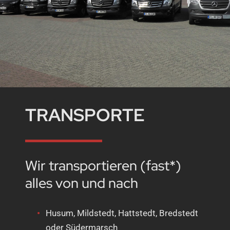
TRANSPORTE
Wir transportieren (fast*)
alles von und nach
Husum, Mildstedt, Hattstedt, Bredstedt
oder Südermarsch