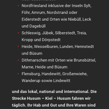
Nordfriesland inklusive der Inseln Sylt,
Föhr, Amrum, Nordstrand oder
Eiderstedt und Orten wie Niebüll, Leck
und Dagebüll
Schleswig, Jübek, Silberstedt, Treia,
Kropp und Dörpstedt
Heide, Wesselburen, Lunden, Hennstedt
und Büsum
Dithmarschen mit Orten wie Brunsbüttel,
Marne, Heide und Büsum
Flensburg, Handewitt, Großenwiehe,
Wanderup sowie Lindewitt
und das lokal, national und international. Die
Strecke Husum – Kiel – Husum fahren wir
täglich. Ihr Hab und Gut und Ihre Waren sind