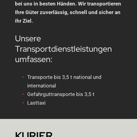
bei uns in besten Händen. Wir transportieren
Ihre Güter zuverlässig, schnell und sicher an
ihr Ziel.
Unsere
Transportdienstleistungen
umfassen:
Transporte bis 3,5 t national und
international
Gefahrguttransporte bis 3,5 t
Lasttaxi
KURIER