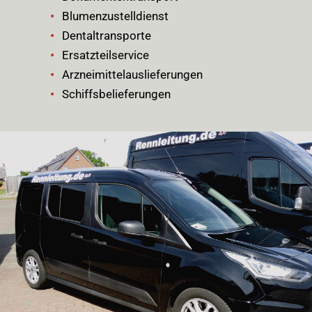
Blumenzustelldienst
Dentaltransporte
Ersatzteilservice
Arzneimittelauslieferungen
Schiffsbelieferungen