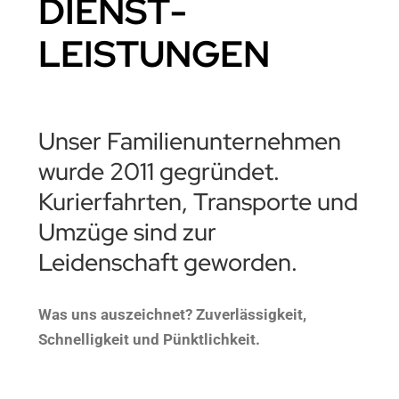
DIENST­
LEISTUNGEN
Unser Familienunternehmen
wurde 2011 gegründet.
Kurierfahrten, Transporte und
Umzüge sind zur
Leidenschaft geworden.
Was uns auszeichnet? Zuverlässigkeit,
Schnelligkeit und Pünktlichkeit.