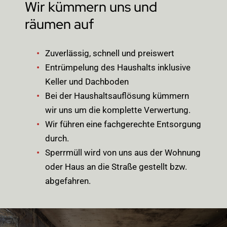
Wir kümmern uns und
räumen auf
Zuverlässig, schnell und preiswert
Entrümpelung des Haushalts inklusive
Keller und Dachboden
Bei der Haushaltsauflösung kümmern
wir uns um die komplette Verwertung.
Wir führen eine fachgerechte Entsorgung
durch.
Sperrmüll wird von uns aus der Wohnung
oder Haus an die Straße gestellt bzw.
abgefahren.