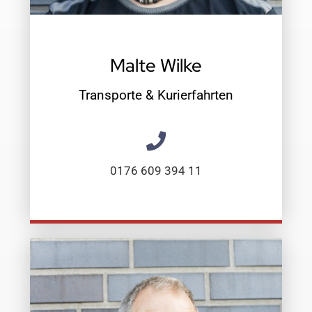
Malte Wilke
Transporte & Kurierfahrten
0176 609 394 11