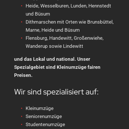
Heide, Wesselburen, Lunden, Hennstedt
und Büsum
Dithmarschen mit Orten wie Brunsbüttel,
Marne, Heide und Büsum
Flensburg, Handewitt, Großenwiehe,
Wanderup sowie Lindewitt
und das Lokal und national. Unser
Spezialgebiet sind Kleinumzüge fairen
Preisen.
Wir sind spezialisiert auf:
Kleinumzüge
Seniorenumzüge
Studentenumzüge