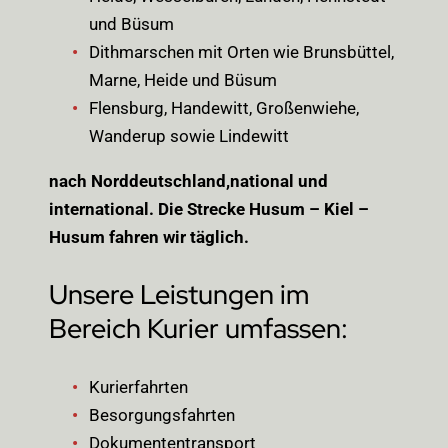
und Büsum
Dithmarschen mit Orten wie Brunsbüttel,
Marne, Heide und Büsum
Flensburg, Handewitt, Großenwiehe,
Wanderup sowie Lindewitt
nach Norddeutschland,national und
international. Die Strecke Husum – Kiel –
Husum fahren wir täglich.
Unsere Leistungen im
Bereich Kurier umfassen:
Kurierfahrten
Besorgungsfahrten
Dokumententransport