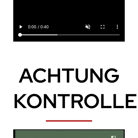
ACHTUNG
KONTROLLE