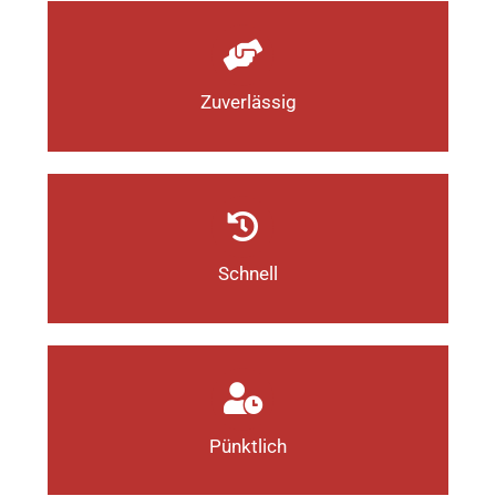
Zuverlässig
Schnell
Pünktlich