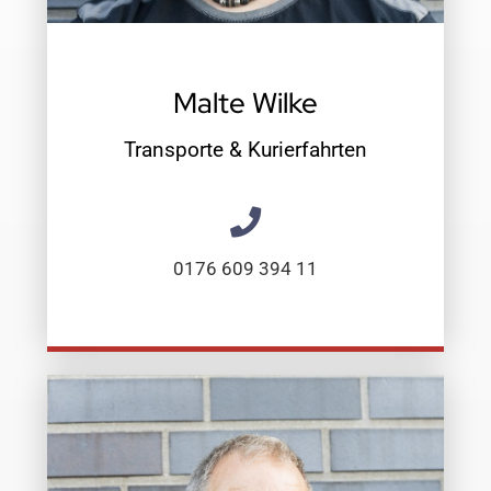
Malte Wilke
Transporte & Kurierfahrten
0176 609 394 11