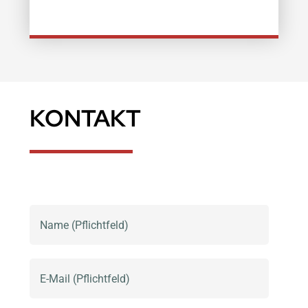
KONTAKT