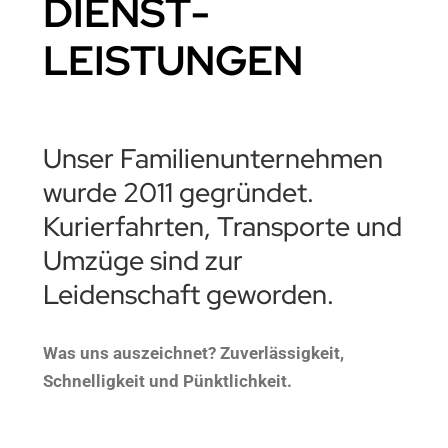
DIENST­
LEISTUNGEN
Unser Familienunternehmen
wurde 2011 gegründet.
Kurierfahrten, Transporte und
Umzüge sind zur
Leidenschaft geworden.
Was uns auszeichnet? Zuverlässigkeit,
Schnelligkeit und Pünktlichkeit.