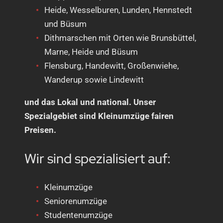
Heide, Wesselburen, Lunden, Hennstedt
und Büsum
Dithmarschen mit Orten wie Brunsbüttel,
Marne, Heide und Büsum
Flensburg, Handewitt, Großenwiehe,
Wanderup sowie Lindewitt
und das Lokal und national. Unser
Spezialgebiet sind Kleinumzüge fairen
Preisen.
Wir sind spezialisiert auf:
Kleinumzüge
Seniorenumzüge
Studentenumzüge