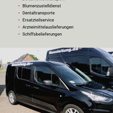
Blumenzustelldienst
Dentaltransporte
Ersatzteilservice
Arzneimittelauslieferungen
Schiffsbelieferungen