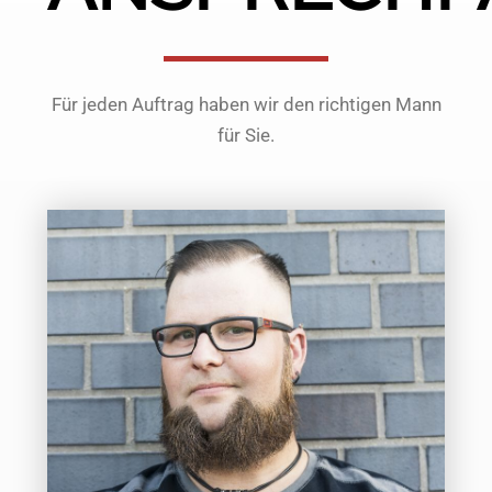
Für jeden Auftrag haben wir den richtigen Mann
für Sie.