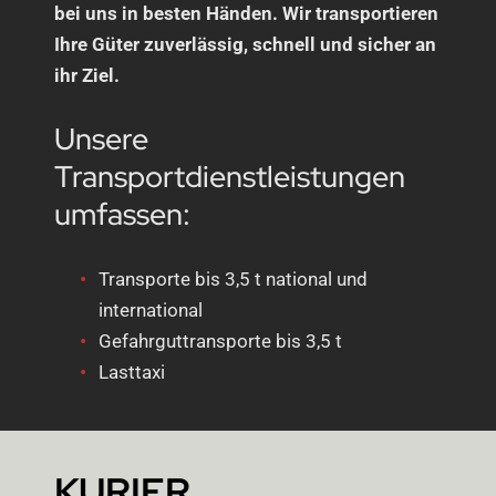
bei uns in besten Händen. Wir transportieren
Ihre Güter zuverlässig, schnell und sicher an
ihr Ziel.
Unsere
Transportdienstleistungen
umfassen:
Transporte bis 3,5 t national und
international
Gefahrguttransporte bis 3,5 t
Lasttaxi
KURIER