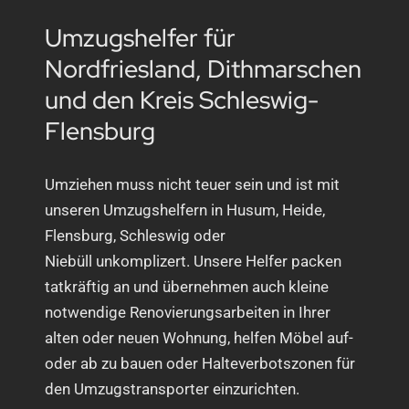
Umzugshelfer für
Nordfriesland, Dithmarschen
und den Kreis Schleswig-
Flensburg
Umziehen muss nicht teuer sein und ist mit
unseren Umzugshelfern in Husum, Heide,
Flensburg, Schleswig oder
Niebüll unkomplizert. Unsere Helfer packen
tatkräftig an und übernehmen auch kleine
notwendige Renovierungsarbeiten in Ihrer
alten oder neuen Wohnung, helfen Möbel auf-
oder ab zu bauen oder Halteverbotszonen für
den Umzugstransporter einzurichten.