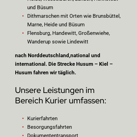
und Büsum
Dithmarschen mit Orten wie Brunsbüttel,
Marne, Heide und Büsum
Flensburg, Handewitt, Großenwiehe,
Wanderup sowie Lindewitt
nach Norddeutschland,national und
international. Die Strecke Husum – Kiel –
Husum fahren wir täglich.
Unsere Leistungen im
Bereich Kurier umfassen:
Kurierfahrten
Besorgungsfahrten
Dokumententransport