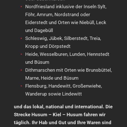
Nordfriesland inklusive der Inseln Sylt,
Föhr, Amrum, Nordstrand oder
Eiderstedt und Orten wie Niebüll, Leck
und Dagebüll
Schleswig, Jübek, Silberstedt, Treia,
Kropp und Dörpstedt
Heide, Wesselburen, Lunden, Hennstedt
und Büsum
Dithmarschen mit Orten wie Brunsbüttel,
Marne, Heide und Büsum
Flensburg, Handewitt, Großenwiehe,
Wanderup sowie Lindewitt
und das lokal, national und international. Die
Strecke Husum – Kiel – Husum fahren wir
täglich. Ihr Hab und Gut und Ihre Waren sind