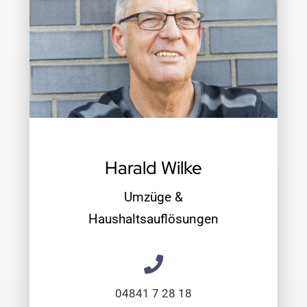
Harald Wilke
Umzüge &
Haushaltsauflösungen
04841 7 28 18