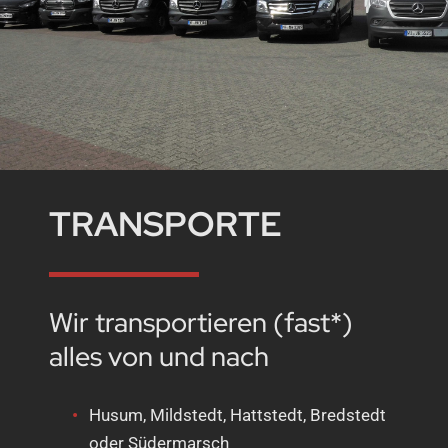
TRANSPORTE
Wir transportieren (fast*)
alles von und nach
Husum, Mildstedt, Hattstedt, Bredstedt
oder Südermarsch