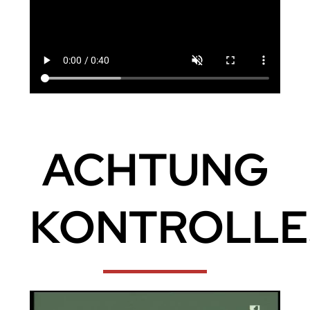
ACHTUNG
KONTROLLE