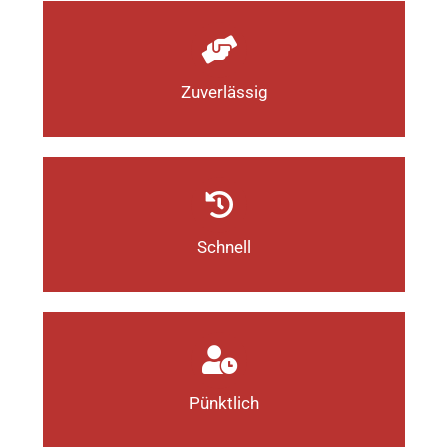
Zuverlässig
Schnell
Pünktlich