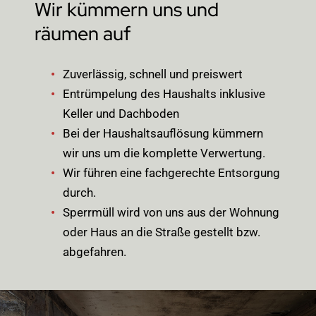
Wir kümmern uns und
räumen auf
Zuverlässig, schnell und preiswert
Entrümpelung des Haushalts inklusive
Keller und Dachboden
Bei der Haushaltsauflösung kümmern
wir uns um die komplette Verwertung.
Wir führen eine fachgerechte Entsorgung
durch.
Sperrmüll wird von uns aus der Wohnung
oder Haus an die Straße gestellt bzw.
abgefahren.