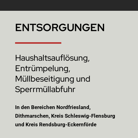
ENTSORGUNGEN
Haushaltsauflösung,
Entrümpelung,
Müllbeseitigung und
Sperrmüllabfuhr
In den Bereichen Nordfriesland,
Dithmarschen, Kreis Schleswig-Flensburg
und Kreis Rendsburg-Eckernförde