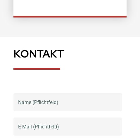
KONTAKT