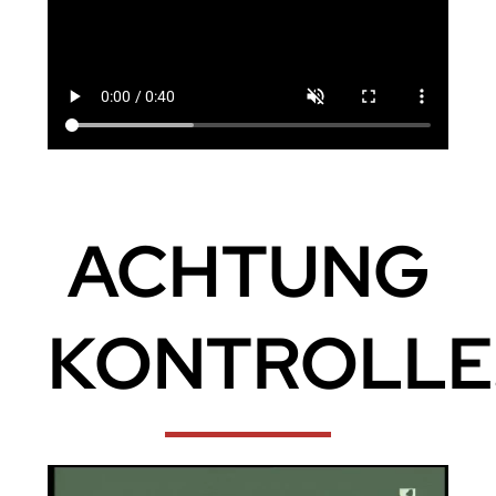
ACHTUNG
KONTROLLE