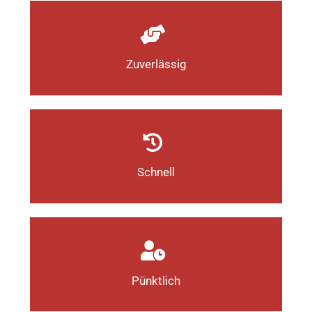
Zuverlässig
Schnell
Pünktlich