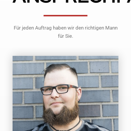
Für jeden Auftrag haben wir den richtigen Mann
für Sie.