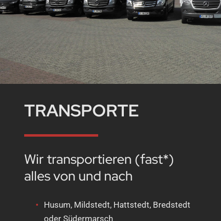
TRANSPORTE
Wir transportieren (fast*)
alles von und nach
Husum, Mildstedt, Hattstedt, Bredstedt
oder Südermarsch