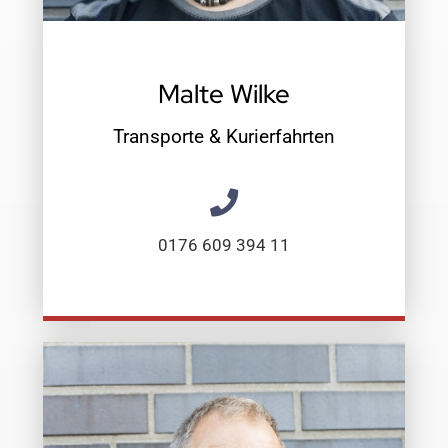
Malte Wilke
Transporte & Kurierfahrten
0176 609 394 11