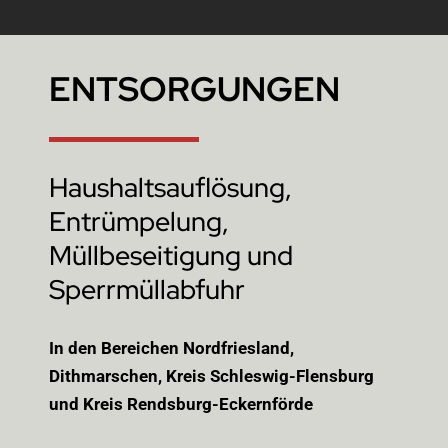
ENTSORGUNGEN
Haushaltsauflösung,
Entrümpelung,
Müllbeseitigung und
Sperrmüllabfuhr
In den Bereichen Nordfriesland,
Dithmarschen, Kreis Schleswig-Flensburg
und Kreis Rendsburg-Eckernförde