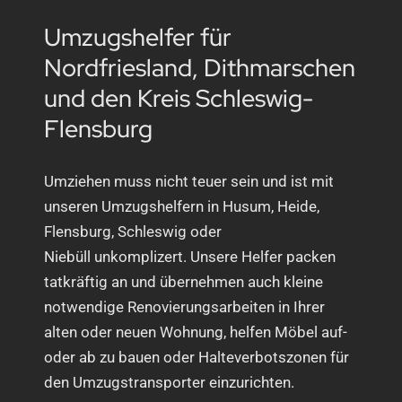
Umzugshelfer für
Nordfriesland, Dithmarschen
und den Kreis Schleswig-
Flensburg
Umziehen muss nicht teuer sein und ist mit
unseren Umzugshelfern in Husum, Heide,
Flensburg, Schleswig oder
Niebüll unkomplizert. Unsere Helfer packen
tatkräftig an und übernehmen auch kleine
notwendige Renovierungsarbeiten in Ihrer
alten oder neuen Wohnung, helfen Möbel auf-
oder ab zu bauen oder Halteverbotszonen für
den Umzugstransporter einzurichten.