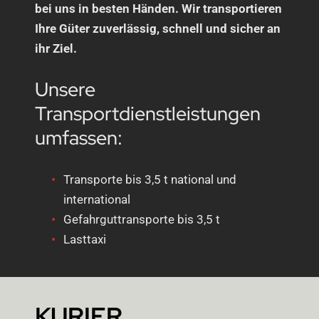
bei uns in besten Händen. Wir transportieren
Ihre Güter zuverlässig, schnell und sicher an
ihr Ziel.
Unsere
Transportdienstleistungen
umfassen:
Transporte bis 3,5 t national und
international
Gefahrguttransporte bis 3,5 t
Lasttaxi
KURIER