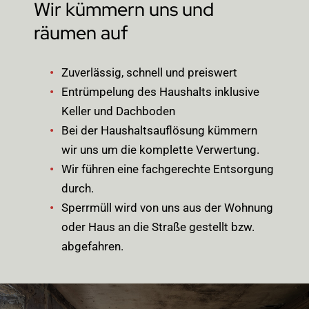
Wir kümmern uns und
räumen auf
Zuverlässig, schnell und preiswert
Entrümpelung des Haushalts inklusive
Keller und Dachboden
Bei der Haushaltsauflösung kümmern
wir uns um die komplette Verwertung.
Wir führen eine fachgerechte Entsorgung
durch.
Sperrmüll wird von uns aus der Wohnung
oder Haus an die Straße gestellt bzw.
abgefahren.