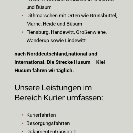
und Büsum
Dithmarschen mit Orten wie Brunsbüttel,
Marne, Heide und Büsum
Flensburg, Handewitt, Großenwiehe,
Wanderup sowie Lindewitt
nach Norddeutschland,national und
international. Die Strecke Husum – Kiel –
Husum fahren wir täglich.
Unsere Leistungen im
Bereich Kurier umfassen:
Kurierfahrten
Besorgungsfahrten
Dokumententransport