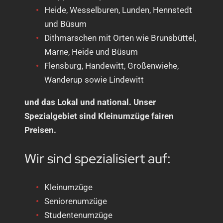
Heide, Wesselburen, Lunden, Hennstedt
und Büsum
Dithmarschen mit Orten wie Brunsbüttel,
Marne, Heide und Büsum
Flensburg, Handewitt, Großenwiehe,
Wanderup sowie Lindewitt
und das Lokal und national. Unser
Spezialgebiet sind Kleinumzüge fairen
Preisen.
Wir sind spezialisiert auf:
Kleinumzüge
Seniorenumzüge
Studentenumzüge