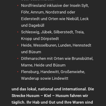
Nordfriesland inklusive der Inseln Sylt,
Föhr, Amrum, Nordstrand oder
Eiderstedt und Orten wie Niebüll, Leck
und Dagebüll
Schleswig, Jübek, Silberstedt, Treia,
Kropp und Dörpstedt
Heide, Wesselburen, Lunden, Hennstedt
und Büsum
Dithmarschen mit Orten wie Brunsbüttel,
Marne, Heide und Büsum
Flensburg, Handewitt, Großenwiehe,
Wanderup sowie Lindewitt
und das lokal, national und international. Die
Strecke Husum – Kiel – Husum fahren wir
täglich. Ihr Hab und Gut und Ihre Waren sind