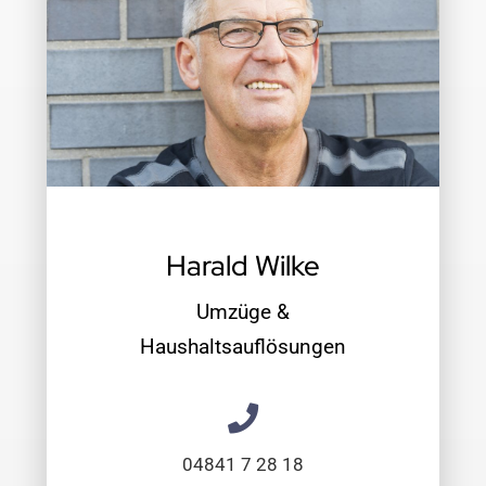
Harald Wilke
Umzüge &
Haushaltsauflösungen
04841 7 28 18