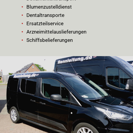
Blumenzustelldienst
Dentaltransporte
Ersatzteilservice
Arzneimittelauslieferungen
Schiffsbelieferungen