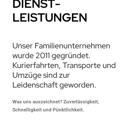
DIENST­
LEISTUNGEN
Unser Familienunternehmen
wurde 2011 gegründet.
Kurierfahrten, Transporte und
Umzüge sind zur
Leidenschaft geworden.
Was uns auszeichnet? Zuverlässigkeit,
Schnelligkeit und Pünktlichkeit.