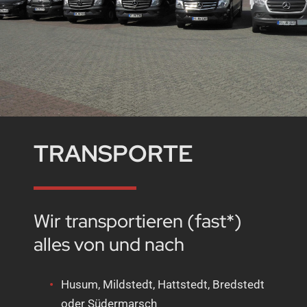
TRANSPORTE
Wir transportieren (fast*)
alles von und nach
Husum, Mildstedt, Hattstedt, Bredstedt
oder Südermarsch