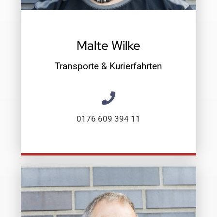
Malte Wilke
Transporte & Kurierfahrten
0176 609 394 11