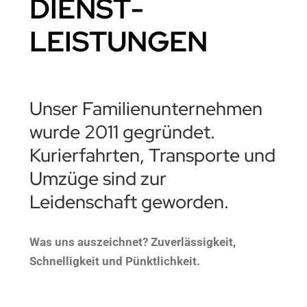
DIENST­
LEISTUNGEN
Unser Familienunternehmen
wurde 2011 gegründet.
Kurierfahrten, Transporte und
Umzüge sind zur
Leidenschaft geworden.
Was uns auszeichnet? Zuverlässigkeit,
Schnelligkeit und Pünktlichkeit.