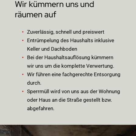
Wir kümmern uns und
räumen auf
Zuverlässig, schnell und preiswert
Entrümpelung des Haushalts inklusive
Keller und Dachboden
Bei der Haushaltsauflösung kümmern
wir uns um die komplette Verwertung.
Wir führen eine fachgerechte Entsorgung
durch.
Sperrmüll wird von uns aus der Wohnung
oder Haus an die Straße gestellt bzw.
abgefahren.