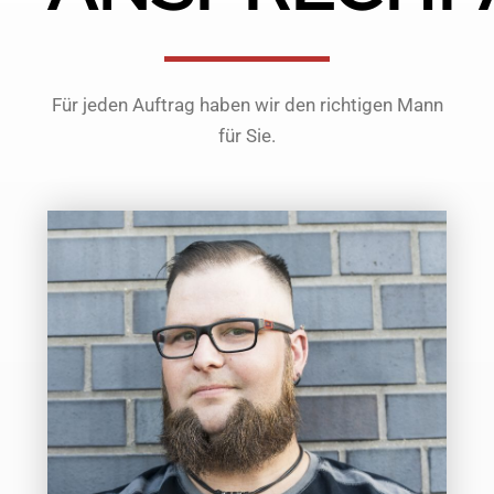
Für jeden Auftrag haben wir den richtigen Mann
für Sie.