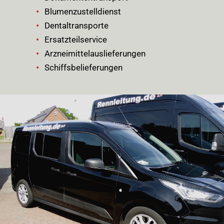
Blumenzustelldienst
Dentaltransporte
Ersatzteilservice
Arzneimittelauslieferungen
Schiffsbelieferungen