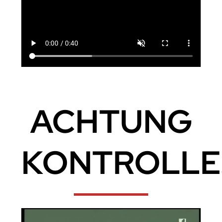
ACHTUNG
KONTROLLE