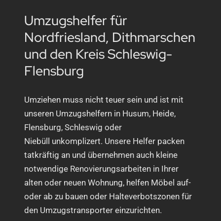
Umzugshelfer für
Nordfriesland, Dithmarschen
und den Kreis Schleswig-
Flensburg
Umziehen muss nicht teuer sein und ist mit
unseren Umzugshelfern in Husum, Heide,
Flensburg, Schleswig oder
Niebüll unkomplizert. Unsere Helfer packen
tatkräftig an und übernehmen auch kleine
notwendige Renovierungsarbeiten in Ihrer
alten oder neuen Wohnung, helfen Möbel auf-
oder ab zu bauen oder Halteverbotszonen für
den Umzugstransporter einzurichten.