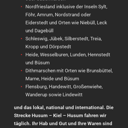
Nordfriesland inklusive der Inseln Sylt,
Föhr, Amrum, Nordstrand oder
Eiderstedt und Orten wie Niebüll, Leck
und Dagebüll
Schleswig, Jübek, Silberstedt, Treia,
Kropp und Dörpstedt
Heide, Wesselburen, Lunden, Hennstedt
und Büsum
Dithmarschen mit Orten wie Brunsbüttel,
Marne, Heide und Büsum
Flensburg, Handewitt, Großenwiehe,
Wanderup sowie Lindewitt
und das lokal, national und international. Die
Strecke Husum – Kiel – Husum fahren wir
täglich. Ihr Hab und Gut und Ihre Waren sind