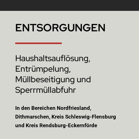
ENTSORGUNGEN
Haushaltsauflösung,
Entrümpelung,
Müllbeseitigung und
Sperrmüllabfuhr
In den Bereichen Nordfriesland,
Dithmarschen, Kreis Schleswig-Flensburg
und Kreis Rendsburg-Eckernförde