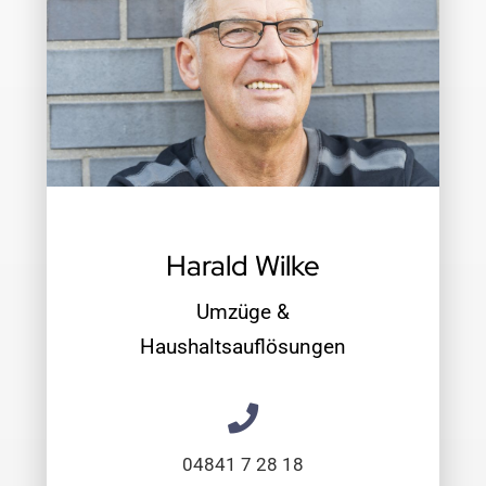
Harald Wilke
Umzüge &
Haushaltsauflösungen
04841 7 28 18