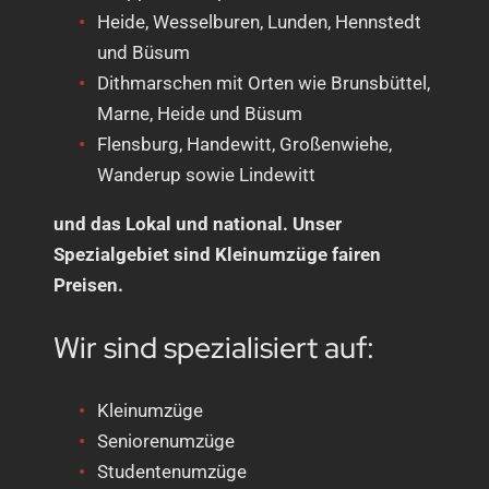
Heide, Wesselburen, Lunden, Hennstedt
und Büsum
Dithmarschen mit Orten wie Brunsbüttel,
Marne, Heide und Büsum
Flensburg, Handewitt, Großenwiehe,
Wanderup sowie Lindewitt
und das Lokal und national. Unser
Spezialgebiet sind Kleinumzüge fairen
Preisen.
Wir sind spezialisiert auf:
Kleinumzüge
Seniorenumzüge
Studentenumzüge