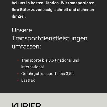
bei uns in besten Händen. Wir transportieren
Ihre Güter zuverlässig, schnell und sicher an
ihr Ziel.
Unsere
Transportdienstleistungen
umfassen:
Transporte bis 3,5 t national und
international
Gefahrguttransporte bis 3,5 t
Lasttaxi
KURIER