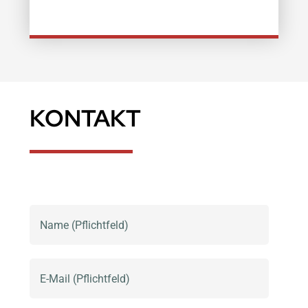
KONTAKT