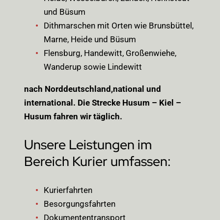
und Büsum
Dithmarschen mit Orten wie Brunsbüttel,
Marne, Heide und Büsum
Flensburg, Handewitt, Großenwiehe,
Wanderup sowie Lindewitt
nach Norddeutschland,national und
international. Die Strecke Husum – Kiel –
Husum fahren wir täglich.
Unsere Leistungen im
Bereich Kurier umfassen:
Kurierfahrten
Besorgungsfahrten
Dokumententransport