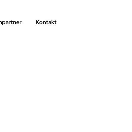
hpartner
Kontakt