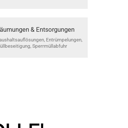
äumungen & Entsorgungen
aushaltsauflösungen, Entrümpelungen,
üllbeseitigung, Sperrmüllabfuhr