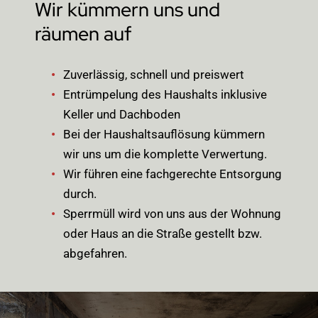
Wir kümmern uns und
räumen auf
Zuverlässig, schnell und preiswert
Entrümpelung des Haushalts inklusive
Keller und Dachboden
Bei der Haushaltsauflösung kümmern
wir uns um die komplette Verwertung.
Wir führen eine fachgerechte Entsorgung
durch.
Sperrmüll wird von uns aus der Wohnung
oder Haus an die Straße gestellt bzw.
abgefahren.