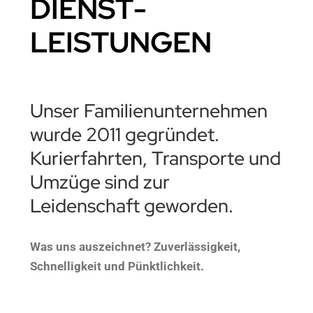
DIENST­
LEISTUNGEN
Unser Familienunternehmen
wurde 2011 gegründet.
Kurierfahrten, Transporte und
Umzüge sind zur
Leidenschaft geworden.
Was uns auszeichnet? Zuverlässigkeit,
Schnelligkeit und Pünktlichkeit.