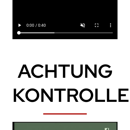
ACHTUNG
KONTROLLE