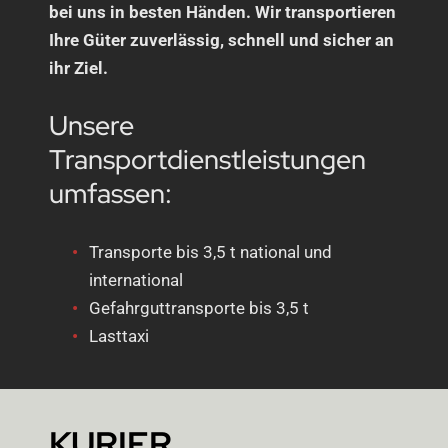
bei uns in besten Händen. Wir transportieren
Ihre Güter zuverlässig, schnell und sicher an
ihr Ziel.
Unsere
Transportdienstleistungen
umfassen:
Transporte bis 3,5 t national und
international
Gefahrguttransporte bis 3,5 t
Lasttaxi
KURIER