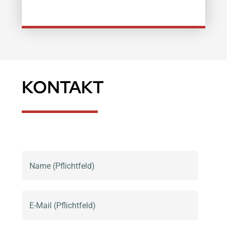
KONTAKT