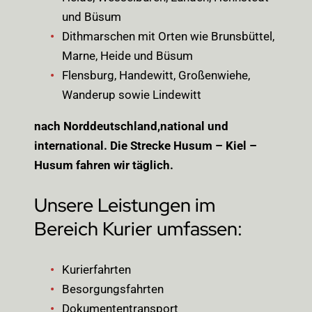
und Büsum
Dithmarschen mit Orten wie Brunsbüttel,
Marne, Heide und Büsum
Flensburg, Handewitt, Großenwiehe,
Wanderup sowie Lindewitt
nach Norddeutschland,national und
international. Die Strecke Husum – Kiel –
Husum fahren wir täglich.
Unsere Leistungen im
Bereich Kurier umfassen:
Kurierfahrten
Besorgungsfahrten
Dokumententransport