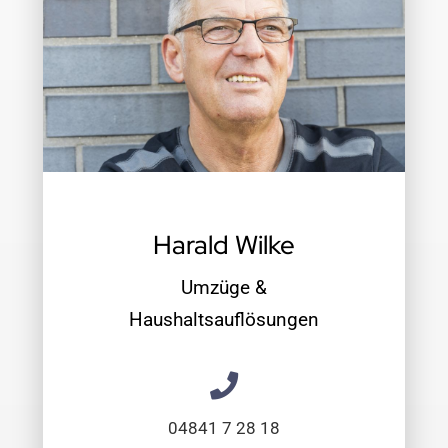
Harald Wilke
Umzüge &
Haushaltsauflösungen
04841 7 28 18