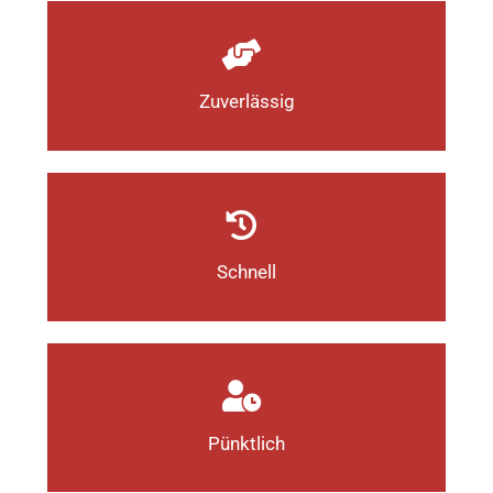
Zuverlässig
Schnell
Pünktlich