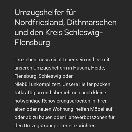
Umzugshelfer für
Nordfriesland, Dithmarschen
und den Kreis Schleswig-
Flensburg
Umziehen muss nicht teuer sein und ist mit
unseren Umzugshelfern in Husum, Heide,
Flensburg, Schleswig oder
Niebüll unkomplizert. Unsere Helfer packen
tatkräftig an und übernehmen auch kleine
notwendige Renovierungsarbeiten in Ihrer
alten oder neuen Wohnung, helfen Möbel auf-
oder ab zu bauen oder Halteverbotszonen für
den Umzugstransporter einzurichten.