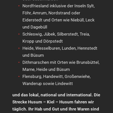
Nordfriesland inklusive der Inseln Sylt,
Föhr, Amrum, Nordstrand oder
Eiderstedt und Orten wie Niebüll, Leck
und Dagebüll
Schleswig, Jübek, Silberstedt, Treia,
Kropp und Dörpstedt
Heide, Wesselburen, Lunden, Hennstedt
und Büsum
Dithmarschen mit Orten wie Brunsbüttel,
Marne, Heide und Büsum
Flensburg, Handewitt, Großenwiehe,
Wanderup sowie Lindewitt
und das lokal, national und international. Die
Strecke Husum – Kiel – Husum fahren wir
täglich. Ihr Hab und Gut und Ihre Waren sind