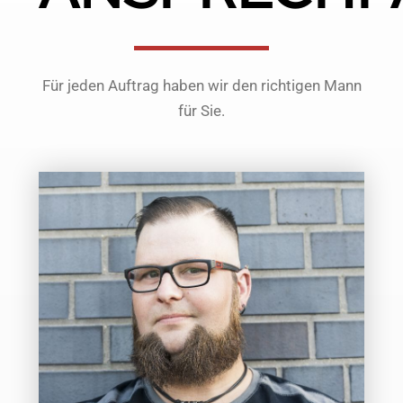
Für jeden Auftrag haben wir den richtigen Mann
für Sie.