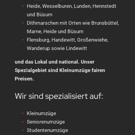
Heide, Wesselburen, Lunden, Hennstedt
und Büsum
Dithmarschen mit Orten wie Brunsbüttel,
Marne, Heide und Büsum
Flensburg, Handewitt, Großenwiehe,
Wanderup sowie Lindewitt
und das Lokal und national. Unser
Spezialgebiet sind Kleinumzüge fairen
Preisen.
Wir sind spezialisiert auf:
Kleinumzüge
Seniorenumzüge
Studentenumzüge