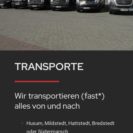
TRANSPORTE
Wir transportieren (fast*)
alles von und nach
Husum, Mildstedt, Hattstedt, Bredstedt
oder Südermarsch