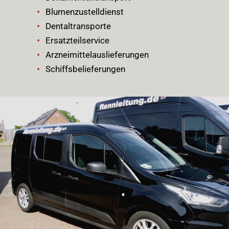
Blumenzustelldienst
Dentaltransporte
Ersatzteilservice
Arzneimittelauslieferungen
Schiffsbelieferungen