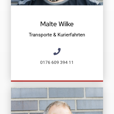
Malte Wilke
Transporte & Kurierfahrten
0176 609 394 11