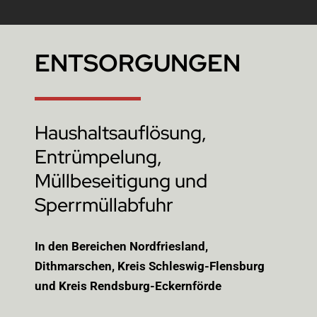
ENTSORGUNGEN
Haushaltsauflösung,
Entrümpelung,
Müllbeseitigung und
Sperrmüllabfuhr
In den Bereichen Nordfriesland,
Dithmarschen, Kreis Schleswig-Flensburg
und Kreis Rendsburg-Eckernförde